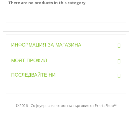
There are no products in this category.
ИНФОРМАЦИЯ ЗА МАГАЗИНА
МОЯТ ПРОФИЛ
ПОСЛЕДВАЙТЕ НИ
© 2026 - Софтуер за електронна търговия от PrestaShop™