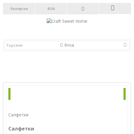
български
BGN
Вход
КАТЕГОРИИ
БЮЛЕТИН
Салфетки
Салфетки