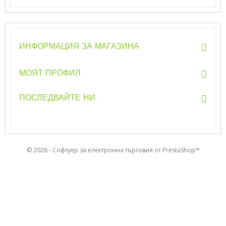
ИНФОРМАЦИЯ ЗА МАГАЗИНА
МОЯТ ПРОФИЛ
ПОСЛЕДВАЙТЕ НИ
© 2026 - Софтуер за електронна търговия от PrestaShop™