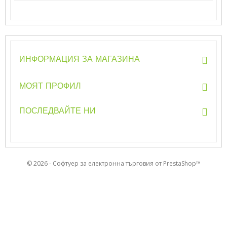
ИНФОРМАЦИЯ ЗА МАГАЗИНА
МОЯТ ПРОФИЛ
ПОСЛЕДВАЙТЕ НИ
© 2026 - Софтуер за електронна търговия от PrestaShop™